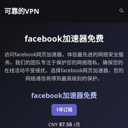
可靠的VPN
facebook加速器免费
访问facebook网页加速器，体验最先进的网络安全服
务。我们的团队专注于保护您的网络隐私，确保您的
在线活动不受侵扰。选择facebook网页加速器，您的
网络通信将得到最高级别的保护。
facebook加速器免费
1年订阅
87.58
CNY
/月