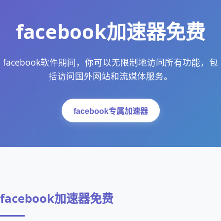
facebook加速器免费
facebook软件期间，你可以无限制地访问所有功能，包
括访问国外网站和流媒体服务。
facebook专属加速器
facebook加速器免费