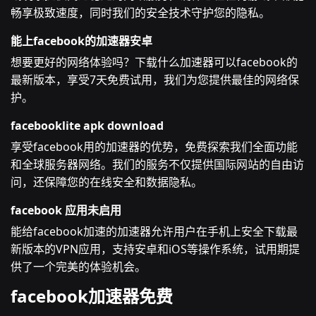
畅享极致速度，同时我们的安全技术守护您的隐私。
能上facebook的加速器安卓
想要更好的网络体验吗？下载什么加速器可以facebook的
最新版本，享受7天免费试用，我们为您提供最佳的网络保
护。
facebooklite apk download
享受facebook用的加速器的优势，免费探索我们全面功能
和全球服务器网络。我们的服务不仅提供国际网站的自由访
问，还保障您的在线安全和数据隐私。
facebook 应用未启用
能给facebook加速的加速器允许用户在手机上安全下载最
新版本的VPN应用，支持安卓和iOS等操作系统，试用期提
供了一个完美的体验机会。
facebook加速器免费