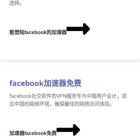
选择。
能登陆facebook的加速器
facebook加速器免费
facebook社交软件的VPN服务专为中国用户设计，适
应中国的网络环境，确保最佳的网络访问体验。
加速器facebook免费