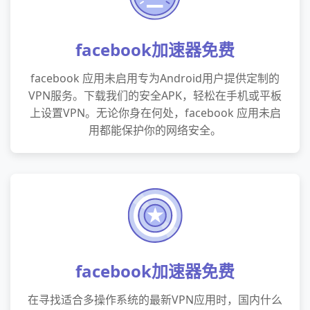
facebook加速器免费
facebook 应用未启用专为Android用户提供定制的
VPN服务。下载我们的安全APK，轻松在手机或平板
上设置VPN。无论你身在何处，facebook 应用未启
用都能保护你的网络安全。
facebook加速器免费
在寻找适合多操作系统的最新VPN应用时，国内什么