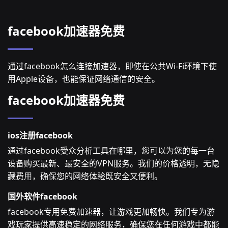
facebook加速器免费
通过facebook怎么连接加速器，即使在公共Wi-Fi环境下使
用Apple设备，也能保证网络通信的安全。
facebook加速器免费
ios注册facebook
通过facebook受众分析工具在哪里，您可以为您的每一台
设备购买最新、最安全的VPN服务。我们的价格透明，无隐
藏费用，确保您的网络体验既安全又便利。
国外软件facebook
facebook专用免费加速器，让游戏更加畅快。我们专为游
戏玩家提供高速稳定的网络服务，确保您在任何游戏中都能