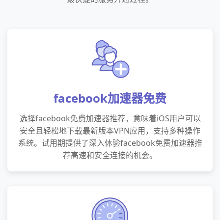
facebook加速器免费
选择facebook免费加速器推荐，意味着iOS用户可以
安全且轻松地下载最新版本VPN应用，支持多种操作
系统。试用期提供了深入体验facebook免费加速器推
荐高速和安全连接的机会。