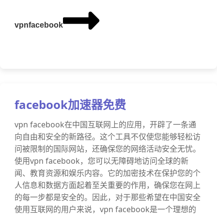
vpnfacebook
facebook加速器免费
vpn facebook在中国互联网上的应用，开辟了一条通
向自由和安全的新路径。这个工具不仅使您能够轻松访
问被限制的国际网站，还确保您的网络活动安全无忧。
使用vpn facebook，您可以无障碍地访问全球的新
闻、教育资源和娱乐内容。它的加密技术在保护您的个
人信息和数据方面起着至关重要的作用，确保您在网上
的每一步都是安全的。因此，对于那些希望在中国安全
使用互联网的用户来说，vpn facebook是一个理想的