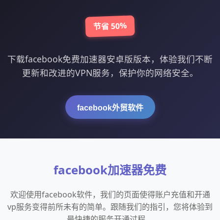
节省 50%
下载facebook免费加速器安卓版版本，体验我们不断
更新和改进的VPN服务，保护你的网络安全。
facebook外贸软件
facebook加速器免费
欢迎使用facebook软件，我们的页面使得账户充值和开通
vp服务变得前所未有的简单。跟随我们的指引，您将体验到
最快捷的服务开通过程。