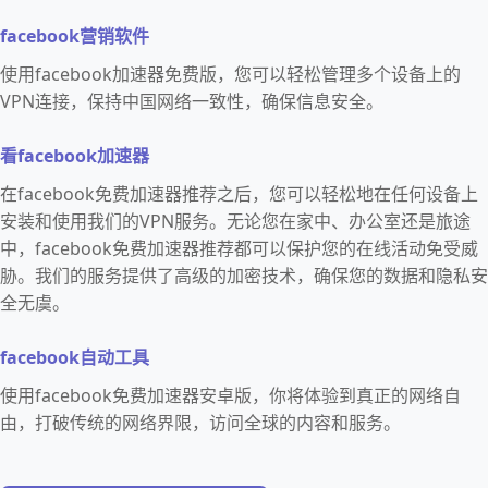
facebook营销软件
使用facebook加速器免费版，您可以轻松管理多个设备上的
VPN连接，保持中国网络一致性，确保信息安全。
看facebook加速器
在facebook免费加速器推荐之后，您可以轻松地在任何设备上
安装和使用我们的VPN服务。无论您在家中、办公室还是旅途
中，facebook免费加速器推荐都可以保护您的在线活动免受威
胁。我们的服务提供了高级的加密技术，确保您的数据和隐私安
全无虞。
facebook自动工具
使用facebook免费加速器安卓版，你将体验到真正的网络自
由，打破传统的网络界限，访问全球的内容和服务。