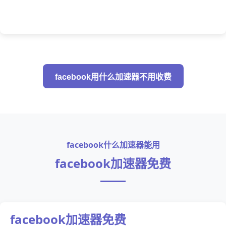
facebook用什么加速器不用收费
facebook什么加速器能用
facebook加速器免费
facebook加速器免费