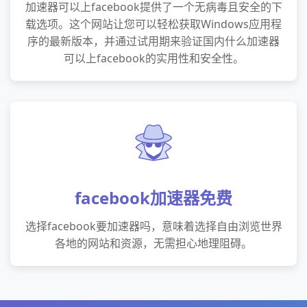
加速器可以上facebook提供了一个无病毒且安全的下
载选项。这个网站让您可以轻松获取Windows应用程
序的最新版本，并通过试用期来验证国内什么加速器
可以上facebook的实用性和安全性。
facebook加速器免费
选择facebook要加速器吗，意味着选择自由浏览世界
各地的网站和资源，无需担心地理阻碍。