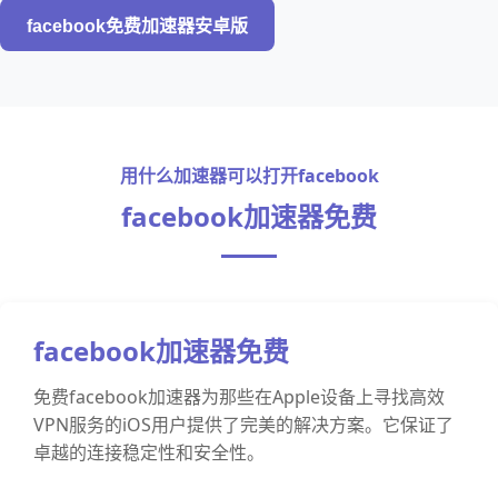
facebook免费加速器安卓版
用什么加速器可以打开facebook
facebook加速器免费
facebook加速器免费
免费facebook加速器为那些在Apple设备上寻找高效
VPN服务的iOS用户提供了完美的解决方案。它保证了
卓越的连接稳定性和安全性。