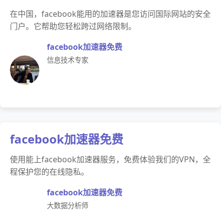
在中国，facebook能用的加速器是您访问国际网站的安全
门户。它帮助您轻松跨过网络限制。
facebook加速器免费
信息技术专家
facebook加速器免费
使用能上facebook加速器服务，免费体验我们的VPN，全
程保护您的在线隐私。
facebook加速器免费
大数据分析师