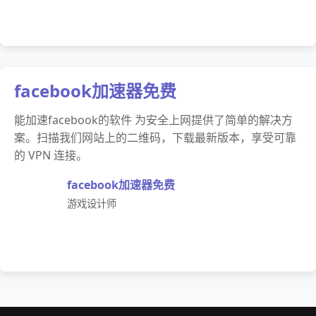
facebook加速器免费
能加速facebook的软件 为安全上网提供了简单的解决方
案。扫描我们网站上的二维码，下载最新版本，享受可靠
的 VPN 连接。
facebook加速器免费
游戏设计师